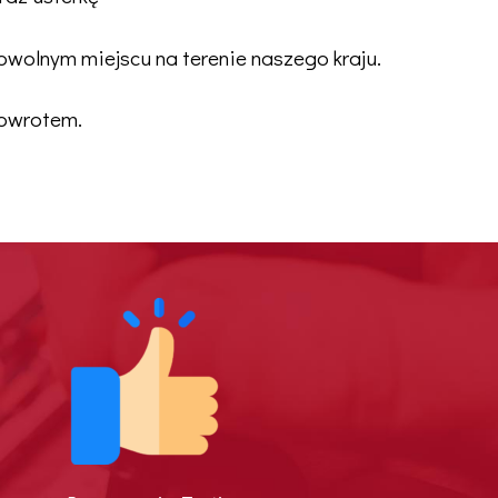
wolnym miejscu na terenie naszego kraju.
powrotem.