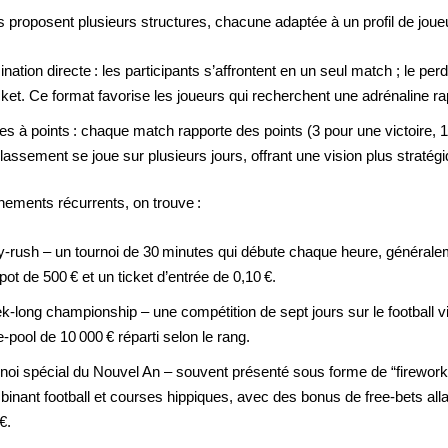
 proposent plusieurs structures, chacune adaptée à un profil de joueur
ination directe : les participants s’affrontent en un seul match ; le perd
ket. Ce format favorise les joueurs qui recherchent une adrénaline ra
es à points : chaque match rapporte des points (3 pour une victoire, 1
lassement se joue sur plusieurs jours, offrant une vision plus stratégi
nements récurrents, on trouve :
y‑rush – un tournoi de 30 minutes qui débute chaque heure, général
pot de 500 € et un ticket d’entrée de 0,10 €.
‑long championship – une compétition de sept jours sur le football vi
e‑pool de 10 000 € réparti selon le rang.
noi spécial du Nouvel An – souvent présenté sous forme de “firework
inant football et courses hippiques, avec des bonus de free‑bets alla
€.