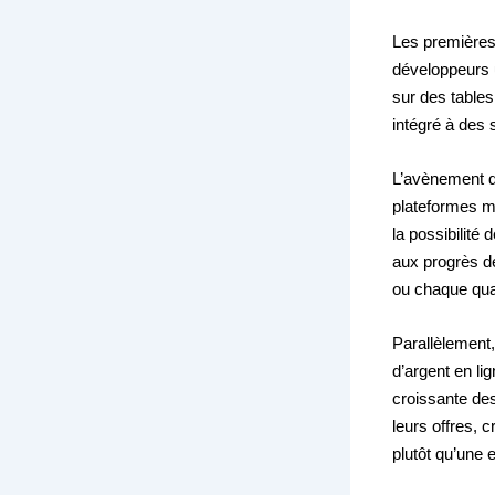
Les premières
développeurs u
sur des tables
intégré à des 
L’avènement d
plateformes mu
la possibilité
aux progrès de 
ou chaque qua
Parallèlement
d’argent en l
croissante de
leurs offres, 
plutôt qu’une 