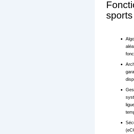
Foncti
sports 
Algo
aléa
fonc
Arch
gara
disp
Gest
syst
ligu
temp
Sécu
(eCO