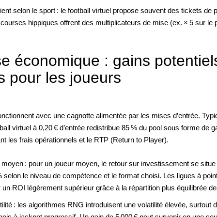
nt selon le sport : le football virtuel propose souvent des tickets de pa
 courses hippiques offrent des multiplicateurs de mise (ex. × 5 sur le 
e économique : gains potentiel
s pour les joueurs
onctionnent avec une cagnotte alimentée par les mises d’entrée. Typ
tball virtuel à 0,20 € d’entrée redistribue 85 % du pool sous forme de g
nt les frais opérationnels et le RTP (Return to Player).
moyen : pour un joueur moyen, le retour sur investissement se situe 
 selon le niveau de compétence et le format choisi. Les ligues à poin
ir un ROI légèrement supérieur grâce à la répartition plus équilibrée de
tilité : les algorithmes RNG introduisent une volatilité élevée, surtout 
nois à jackpot progressif. Un gain de 5 000 € peut survenir en une seu