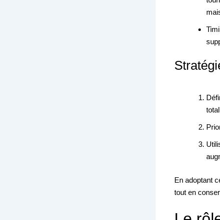
mais
Timi
supp
Stratégi
Défi
total
Prio
Util
augm
En adoptant ce
tout en conserv
Le rôl