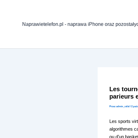
Przejdź
do
treści
Naprawietelefon.pl - naprawa iPhone oraz pozostały
Les tourn
parieurs 
Przez
admin_rafal
/
2 paźd
Les sports vir
algorithmes ca
ou d’un basket