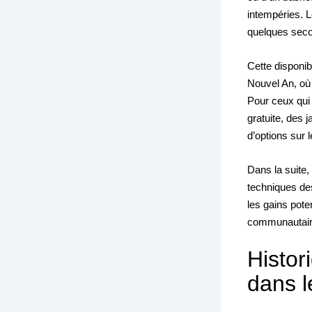
intempéries. Le
quelques sec
Cette disponib
Nouvel An, où 
Pour ceux qui 
gratuite, des 
d’options sur l
Dans la suite
techniques des
les gains pote
communautaire 
Histor
dans l