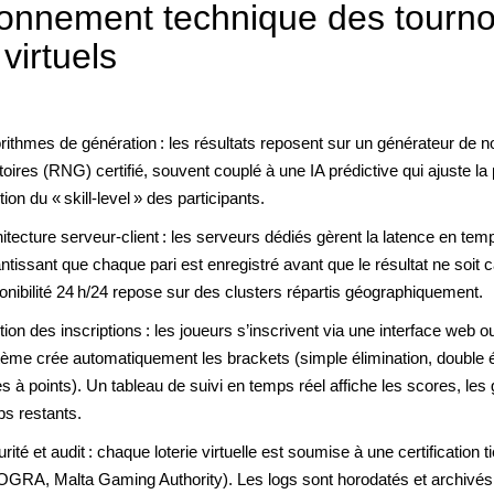
onnement technique des tourno
virtuels
rithmes de génération : les résultats reposent sur un générateur de 
toires (RNG) certifié, souvent couplé à une IA prédictive qui ajuste la 
tion du « skill‑level » des participants.
itecture serveur‑client : les serveurs dédiés gèrent la latence en temp
ntissant que chaque pari est enregistré avant que le résultat ne soit c
onibilité 24 h/24 repose sur des clusters répartis géographiquement.
ion des inscriptions : les joueurs s’inscrivent via une interface web ou
ème crée automatiquement les brackets (simple élimination, double é
es à points). Un tableau de suivi en temps réel affiche les scores, les 
s restants.
rité et audit : chaque loterie virtuelle est soumise à une certification t
GRA, Malta Gaming Authority). Les logs sont horodatés et archivés