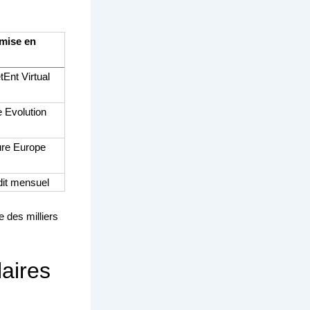
mise en
tEnt Virtual
 Evolution
re Europe
t mensuel
 des milliers
laires